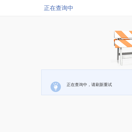
正在查询中
正在查询中，请刷新重试