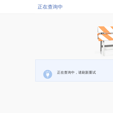
正在查询中
正在查询中，请刷新重试