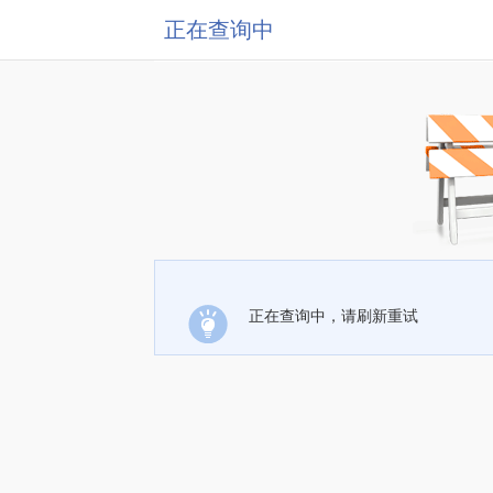
正在查询中
正在查询中，请刷新重试