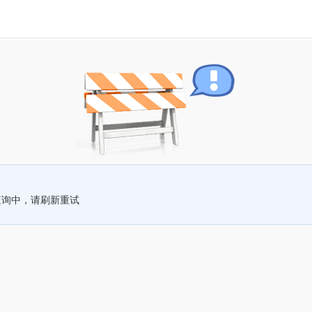
查询中，请刷新重试