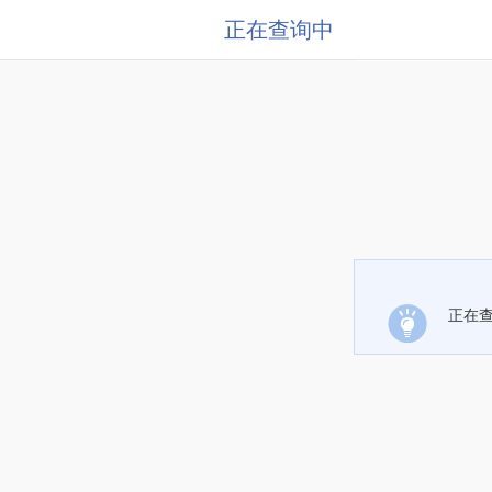
正在查询中
正在