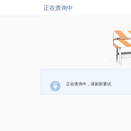
正在查询中
正在查询中，请刷新重试